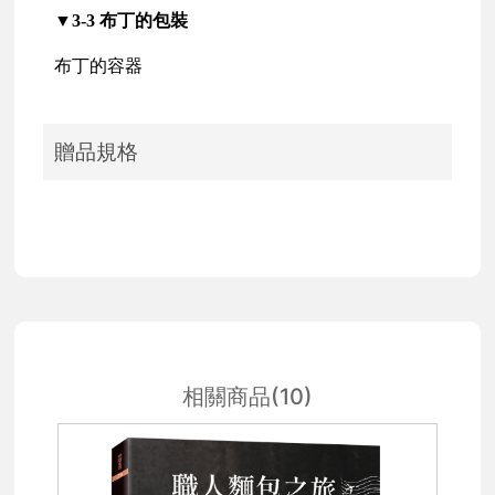
▼3-3 布丁的包裝
布丁的容器
贈品規格
相關商品(10)