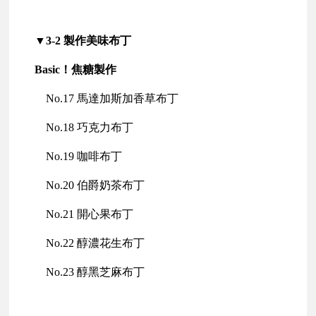
▼3-2 製作美味布丁
Basic
！焦糖製作
No.17 馬達加斯加香草布丁
No.18 巧克力布丁
No.19 咖啡布丁
No.20 伯爵奶茶布丁
No.21 開心果布丁
No.22 醇濃花生布丁
No.23 醇黑芝麻布丁