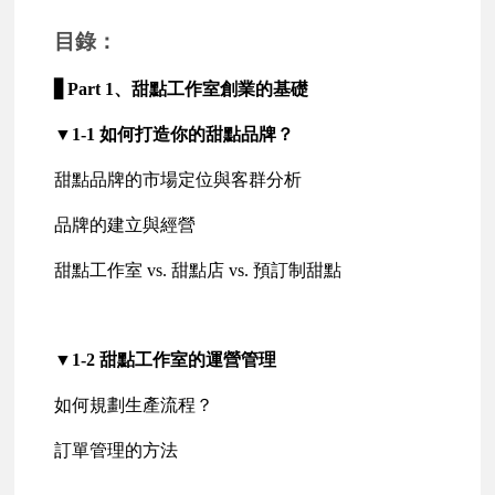
目錄：
▋Part 1、甜點工作室創業的基礎
▼1-1 如何打造你的甜點品牌？
甜點品牌的市場定位與客群分析
品牌的建立與經營
甜點工作室 vs. 甜點店 vs. 預訂制甜點
▼1-2 甜點工作室的運營管理
如何規劃生產流程？
訂單管理的方法