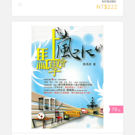
NT$280
NT$222
79
折