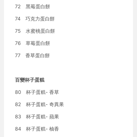
72 黑莓蛋白餅
74 巧克力蛋白餅
75 水蜜桃蛋白餅
76 草莓蛋白餅
77 香草蛋白餅
百變杯子蛋糕
80 杯子蛋糕- 香草
82 杯子蛋糕- 奇異果
83 杯子蛋糕- 蘋果
84 杯子蛋糕- 柚香