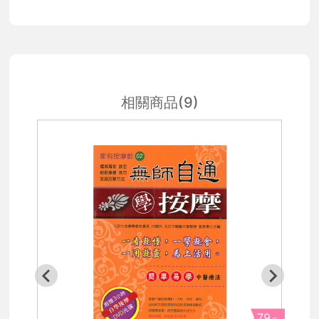
相關商品(9)
79