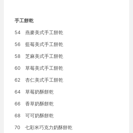
手工餅乾
54 燕麥美式手工餅乾
56 藍莓美式手工餅乾
58 芝麻美式手工餅乾
60 草莓美式手工餅乾
62 杏仁美式手工餅乾
64 草莓奶酥餅乾
66 香草奶酥餅乾
68 可可奶酥餅乾
70 七彩米巧克力奶酥餅乾