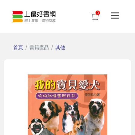
0
首頁
書籍產品
其他