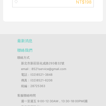
NT$198
最新消息
聯絡我們
聯絡方式
新北市新莊區化成路293巷32號
email：8521service@gmail.com
電話：(02)8521-3848
傳真：(02)8521-6206
統編：28725363
客服聯絡時間
週一至週五 9:00-12:30AM，13:30-18:00PM(國