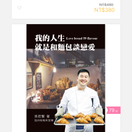
NT$480
NT$380
79
折